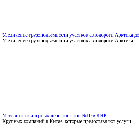
Увеличение грузоподъемности участков автодороги Арктика до
Увеличение грузоподъемности участков автодороги Арктика
Услуги контейнерных перевозок топ №10 в КНР
Крупных компаний в Китае, которые предоставляют услуги