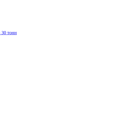
 30 тонн