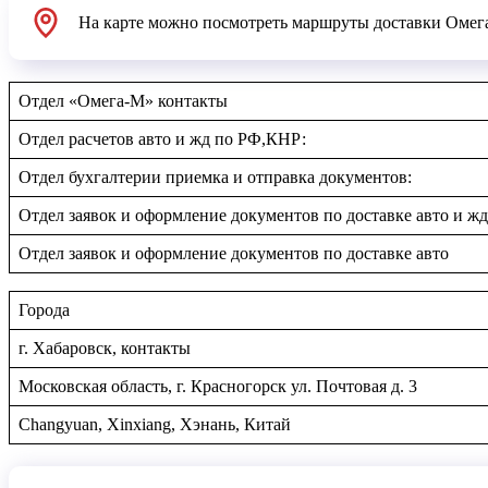
На карте можно посмотреть маршруты доставки Омега-
Отдел «Омега-М» контакты
Отдел расчетов авто и жд по РФ,КНР:
Отдел бухгалтерии приемка и отправка документов:
Отдел заявок и оформление документов по доставке авто и жд
Отдел заявок и оформление документов по доставке авто
Города
г. Хабаровск, контакты
Московская область, г. Красногорск ул. Почтовая д. 3
Changyuan, Xinxiang, Хэнань, Китай