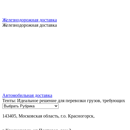
Железнодорожная доставка
Железнодорожная доставка
Автомобильная доставка
Тенты: Идеальное решение для перевозки грузов, требующих
Рубрики
143405, Московская область, г.о. Красногорск,