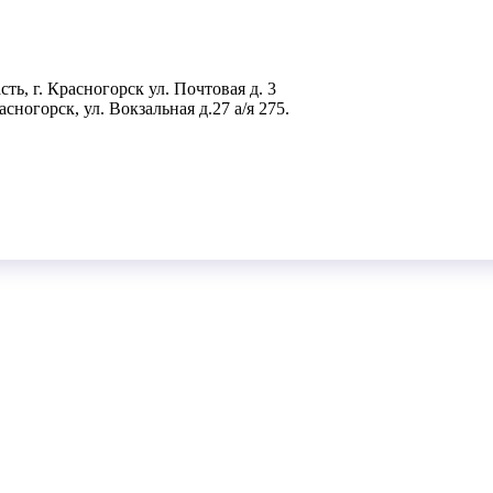
ть, г. Красногорск ул. Почтовая д. 3
сногорск, ул. Вокзальная д.27 а/я 275.