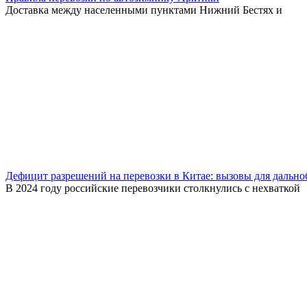
Доставка между населенными пунктами Нижний Бестях и
Дефицит разрешений на перевозки в Китае: вызовы для дальн
В 2024 году российские перевозчики столкнулись с нехваткой