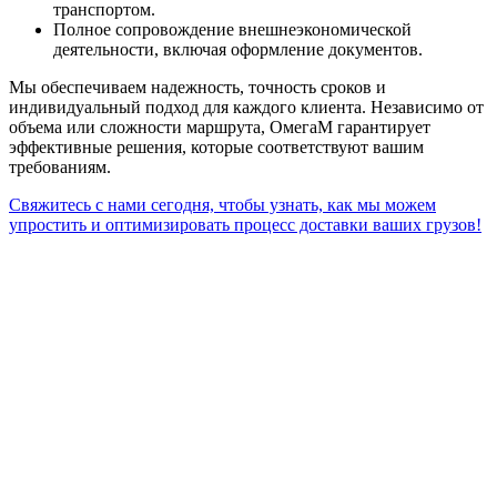
транспортом.
Полное сопровождение внешнеэкономической
деятельности, включая оформление документов.
Мы обеспечиваем надежность, точность сроков и
индивидуальный подход для каждого клиента. Независимо от
объема или сложности маршрута, ОмегаМ гарантирует
эффективные решения, которые соответствуют вашим
требованиям.
Свяжитесь с нами сегодня, чтобы узнать, как мы можем
упростить и оптимизировать процесс доставки ваших грузов!