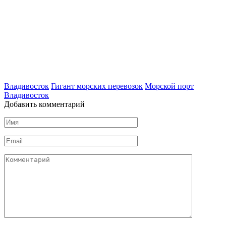
Владивосток
Гигант морских перевозок
Морской порт
Владивосток
Добавить комментарий
Имя
*
Email
*
Комментарий