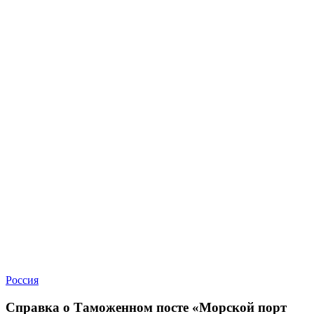
Россия
Справка о Таможенном посте «Морской порт