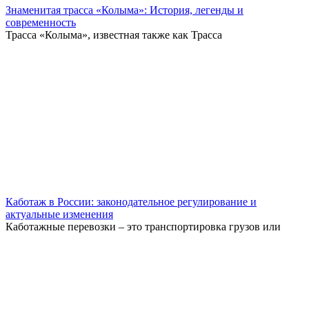
Знаменитая трасса «Колыма»: История, легенды и
современность
Трасса «Колыма», известная также как Трасса
Каботаж в России: законодательное регулирование и
актуальные изменения
Каботажные перевозки – это транспортировка грузов или