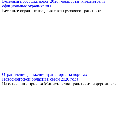
Весенняя просушка дорог 2026: маршруты, километры и
официальные ограничения
Весеннее ограничение движения грузового транспорта
Ограничения движения транспорта на дорогах
Новосибирской области в сезон 2026 года
На основании приказа Министерства транспорта и дорожного