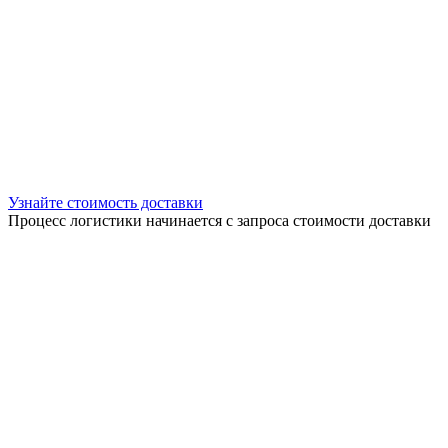
Узнайте стоимость доставки
Процесс логистики начинается с запроса стоимости доставки