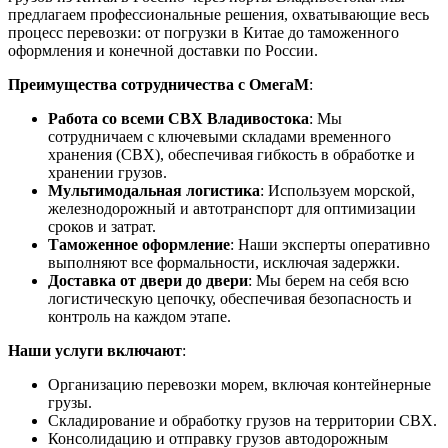
предлагаем профессиональные решения, охватывающие весь
процесс перевозки: от погрузки в Китае до таможенного
оформления и конечной доставки по России.
Преимущества сотрудничества с ОмегаМ
:
Работа со всеми СВХ Владивостока
: Мы
сотрудничаем с ключевыми складами временного
хранения (СВХ), обеспечивая гибкость в обработке и
хранении грузов.
Мультимодальная логистика
: Используем морской,
железнодорожный и автотранспорт для оптимизации
сроков и затрат.
Таможенное оформление
: Наши эксперты оперативно
выполняют все формальности, исключая задержки.
Доставка от двери до двери
: Мы берем на себя всю
логистическую цепочку, обеспечивая безопасность и
контроль на каждом этапе.
Наши услуги включают
:
Организацию перевозки морем, включая контейнерные
грузы.
Складирование и обработку грузов на территории СВХ.
Консолидацию и отправку грузов автодорожным