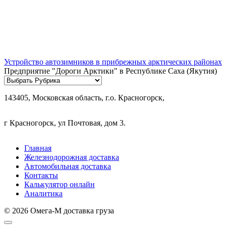
Устройство автозимников в прибрежных арктических районах
Предприятие "Дороги Арктики" в Республике Саха (Якутия)
Рубрики
143405, Московская область, г.о. Красногорск,
г Красногорск, ул Почтовая, дом 3.
Главная
Железнодорожная доставка
Автомобильная доставка
Контакты
Калькулятор онлайн
Аналитика
© 2026 Омега-М доставка груза