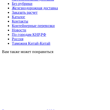
Без рубрики
Железнодорожная доставка
Заказать расчет
Каталог
Контакты
Контейнерные перевозки
Новости
По городам КНР,РФ
Россия
Таможня Китай-Китай
Вам также может понравиться