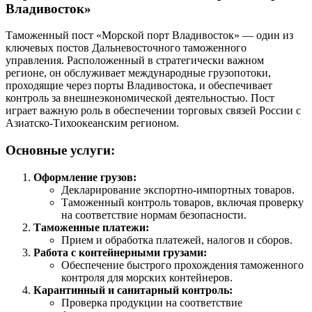
Владивосток»
Таможенный пост «Морской порт Владивосток» — один из
ключевых постов Дальневосточного таможенного
управления. Расположенный в стратегически важном
регионе, он обслуживает международные грузопотоки,
проходящие через порты Владивостока, и обеспечивает
контроль за внешнеэкономической деятельностью. Пост
играет важную роль в обеспечении торговых связей России с
Азиатско-Тихоокеанским регионом.
Основные услуги:
Оформление грузов:
Декларирование экспортно-импортных товаров.
Таможенный контроль товаров, включая проверку
на соответствие нормам безопасности.
Таможенные платежи:
Прием и обработка платежей, налогов и сборов.
Работа с контейнерными грузами:
Обеспечение быстрого прохождения таможенного
контроля для морских контейнеров.
Карантинный и санитарный контроль:
Проверка продукции на соответствие