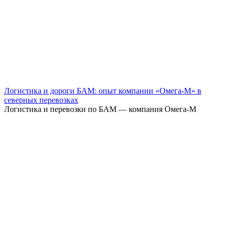
Логистика и дороги БАМ: опыт компании «Омега-М» в
северных перевозках
Логистика и перевозки по БАМ — компания Омега-М