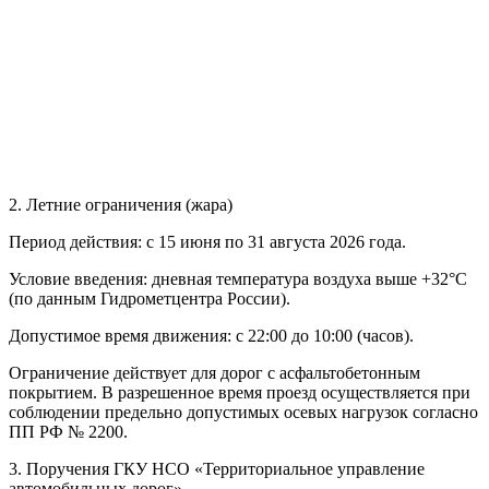
2. Летние ограничения (жара)
Период действия: с 15 июня по 31 августа 2026 года.
Условие введения: дневная температура воздуха выше +32°C
(по данным Гидрометцентра России).
Допустимое время движения: с 22:00 до 10:00 (часов).
Ограничение действует для дорог с асфальтобетонным
покрытием. В разрешенное время проезд осуществляется при
соблюдении предельно допустимых осевых нагрузок согласно
ПП РФ № 2200.
3. Поручения ГКУ НСО «Территориальное управление
автомобильных дорог»