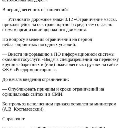
В период весенних ограничений:
— Установить дорожные знаки 3.12 «Ограничение массы,
приходящейся на ось транспортного средства» согласно
схемам организации дорожного движения.
По вопросу введения ограничений на период
неблагоприятных погодных условий:
— Внести информацию в ПО информационной системы
оказания госуслуги «Выдача спецразрешений на перевозку
крупногабаритных и (или) тяжеловесных грузов» на сайте
ФКУ «Росдормониторинг».
До начала введения ограничений:
— Опубликовать причины и сроки ограничений на
официальных сайтах и в СМИ.
Контроль за исполнением приказа оставлен за министром
(А.В. Костылевский).
Справочно: