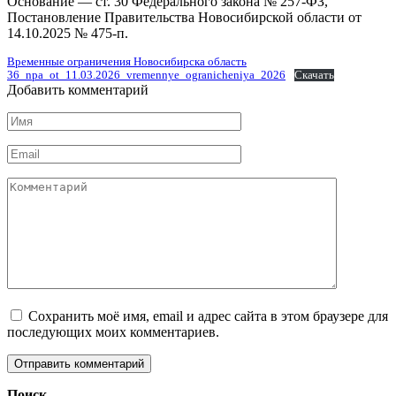
Основание — ст. 30 Федерального закона № 257-ФЗ,
Постановление Правительства Новосибирской области от
14.10.2025 № 475-п.
Временные ограничения Новосибирска область
36_npa_ot_11.03.2026_vremennye_ogranicheniya_2026
Скачать
Добавить комментарий
Имя
*
Email
*
Комментарий
Сохранить моё имя, email и адрес сайта в этом браузере для
последующих моих комментариев.
Поиск