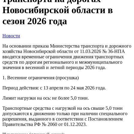
Новосибирской области в
сезон 2026 года
Новости
На основании приказа Министерства транспорта и дорожного
хозяйства Новосибирской области от 11.03.2026 № 36-НПА
вводятся временные ограничения движения транспортных
средств по дорогам регионального и межмуниципального
значения в весенний и летний периоды 2026 года.
1. Весенние ограничения (просушка)
Период действия: с 13 апреля по 24 мая 2026 года.
Лимит нагрузки на ось: не более 5,0 тонн.
Транспортные средства с нагрузкой на ось свыше 5,0 тонн
допускаются к движению только при наличии специального
разрешения, выданного в соответствии с Постановлением
Правительства РФ № 2060 от 01.12.2023.