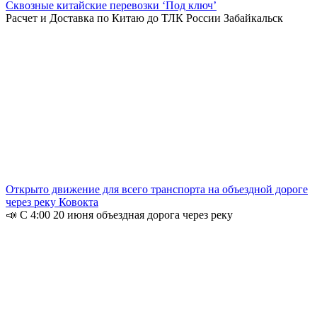
Сквозные китайские перевозки ‘Под ключ’
Расчет и Доставка по Китаю до ТЛК России Забайкальск
Открыто движение для всего транспорта на объездной дороге
через реку Ковокта
📣 С 4:00 20 июня объездная дорога через реку