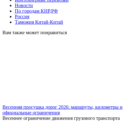
Новости
По городам КНР,РФ
Россия
Таможня Китай-Китай
Вам также может понравиться
Весенняя просушка дорог 2026: маршруты, километры и
официальные ограничения
Весеннее ограничение движения грузового транспорта