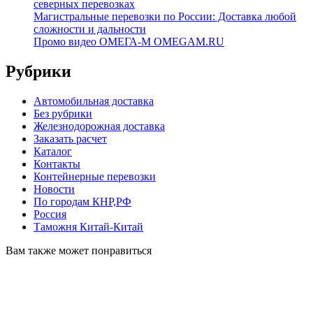
северных перевозках
Магистральные перевозки по России: Доставка любой
сложности и дальности
Промо видео ОМЕГА-М OMEGAM.RU
Рубрики
Автомобильная доставка
Без рубрики
Железнодорожная доставка
Заказать расчет
Каталог
Контакты
Контейнерные перевозки
Новости
По городам КНР,РФ
Россия
Таможня Китай-Китай
Вам также может понравиться