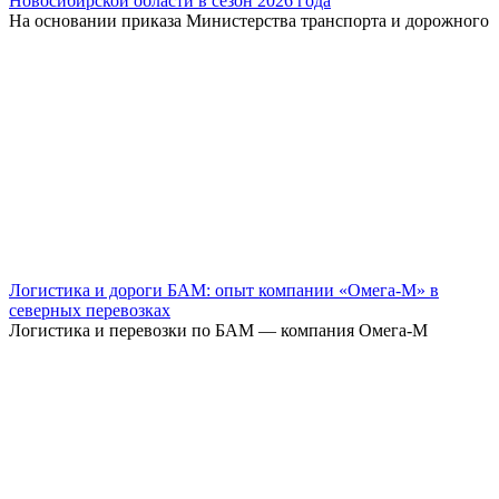
Новосибирской области в сезон 2026 года
На основании приказа Министерства транспорта и дорожного
Логистика и дороги БАМ: опыт компании «Омега-М» в
северных перевозках
Логистика и перевозки по БАМ — компания Омега-М