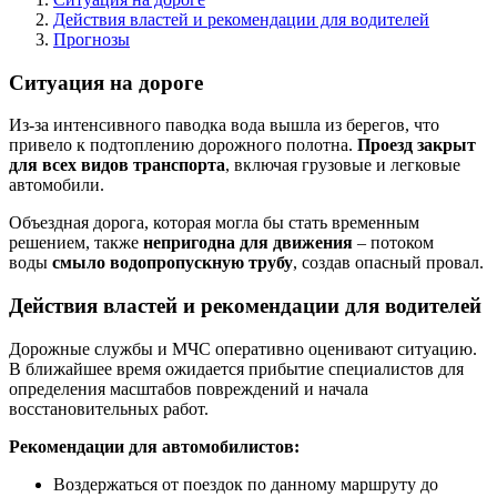
Действия властей и рекомендации для водителей
Прогнозы
Ситуация на дороге
Из-за интенсивного паводка вода вышла из берегов, что
привело к подтоплению дорожного полотна.
Проезд закрыт
для всех видов транспорта
, включая грузовые и легковые
автомобили.
Объездная дорога, которая могла бы стать временным
решением, также
непригодна для движения
– потоком
воды
смыло водопропускную трубу
, создав опасный провал.
Действия властей и рекомендации для водителей
Дорожные службы и МЧС оперативно оценивают ситуацию.
В ближайшее время ожидается прибытие специалистов для
определения масштабов повреждений и начала
восстановительных работ.
Рекомендации для автомобилистов:
Воздержаться от поездок по данному маршруту до