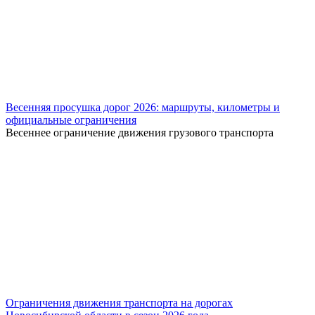
Весенняя просушка дорог 2026: маршруты, километры и
официальные ограничения
Весеннее ограничение движения грузового транспорта
Ограничения движения транспорта на дорогах