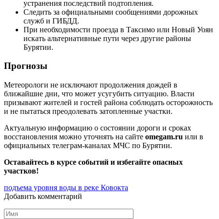
устранения последствий подтопления.
Следить за официальными сообщениями дорожных
служб и ГИБДД.
При необходимости проезда в Таксимо или Новый Уоян
искать альтернативные пути через другие районы
Бурятии.
Прогнозы
Метеорологи не исключают продолжения дождей в
ближайшие дни, что может усугубить ситуацию. Власти
призывают жителей и гостей района соблюдать осторожность
и не пытаться преодолевать затопленные участки.
Актуальную информацию о состоянии дороги и сроках
восстановления можно уточнять на сайте
omegam.ru
или в
официальных телеграм-каналах МЧС по Бурятии.
Оставайтесь в курсе событий и избегайте опасных
участков!
подъема уровня воды в реке Ковокта
Добавить комментарий
Имя