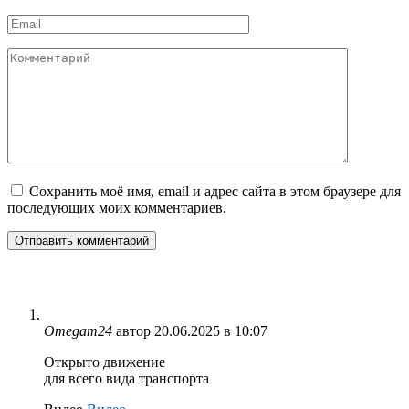
*
Email
*
Комментарий
Сохранить моё имя, email и адрес сайта в этом браузере для
последующих моих комментариев.
Omegam24
автор
20.06.2025 в 10:07
Открыто движение
для всего вида транспорта