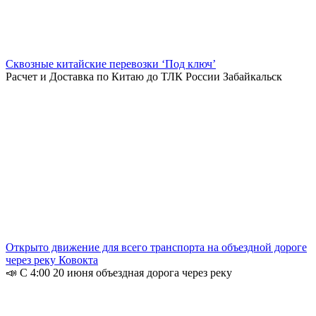
Сквозные китайские перевозки ‘Под ключ’
Расчет и Доставка по Китаю до ТЛК России Забайкальск
Открыто движение для всего транспорта на объездной дороге
через реку Ковокта
📣 С 4:00 20 июня объездная дорога через реку