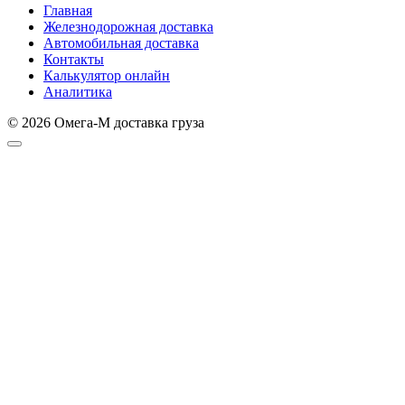
Главная
Железнодорожная доставка
Автомобильная доставка
Контакты
Калькулятор онлайн
Аналитика
© 2026 Омега-М доставка груза