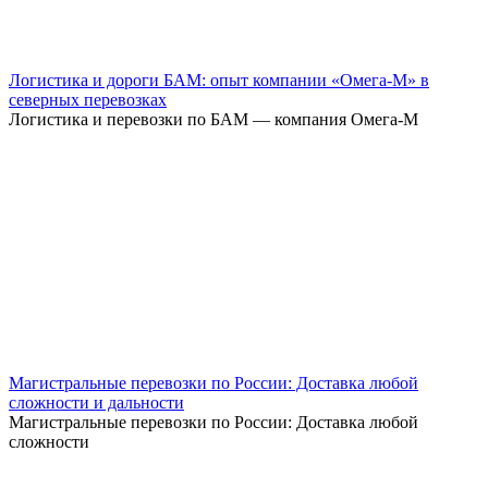
Логистика и дороги БАМ: опыт компании «Омега-М» в
северных перевозках
Логистика и перевозки по БАМ — компания Омега-М
Магистральные перевозки по России: Доставка любой
сложности и дальности
Магистральные перевозки по России: Доставка любой
сложности