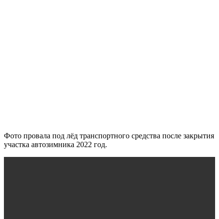
Фото провала под лёд транспортного средства после закрытия
участка автозимника 2022 год.