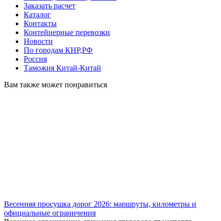
Заказать расчет
Каталог
Контакты
Контейнерные перевозки
Новости
По городам КНР,РФ
Россия
Таможня Китай-Китай
Вам также может понравиться
Весенняя просушка дорог 2026: маршруты, километры и
официальные ограничения