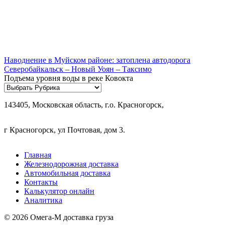
Наводнение в Муйском районе: затоплена автодорога
Северобайкальск – Новый Уоян – Таксимо
Подъема уровня воды в реке Ковокта
Рубрики
143405, Московская область, г.о. Красногорск,
г Красногорск, ул Почтовая, дом 3.
Главная
Железнодорожная доставка
Автомобильная доставка
Контакты
Калькулятор онлайн
Аналитика
© 2026 Омега-М доставка груза