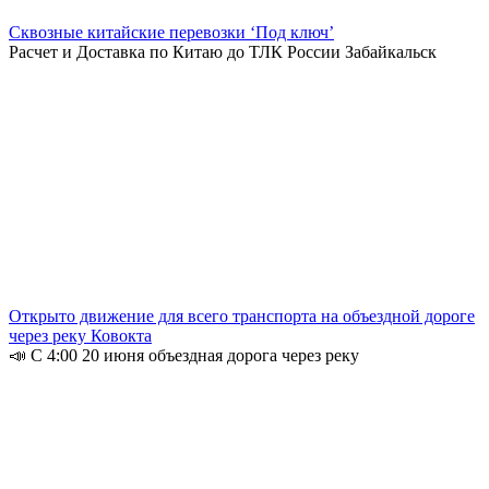
Сквозные китайские перевозки ‘Под ключ’
Расчет и Доставка по Китаю до ТЛК России Забайкальск
Открыто движение для всего транспорта на объездной дороге
через реку Ковокта
📣 С 4:00 20 июня объездная дорога через реку