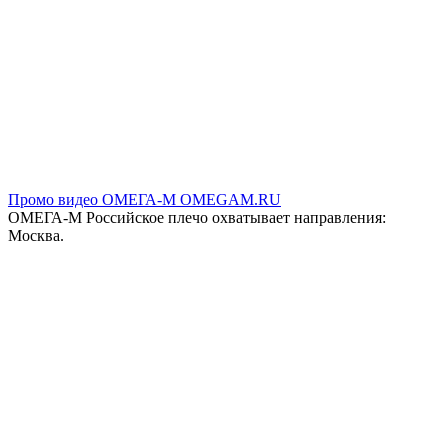
Промо видео ОМЕГА-М OMEGAM.RU
ОМЕГА-М Российское плечо охватывает направления:
Москва.