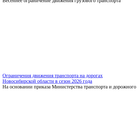
Весеннее ограничение движения грузового транспорта
Ограничения движения транспорта на дорогах
Новосибирской области в сезон 2026 года
На основании приказа Министерства транспорта и дорожного