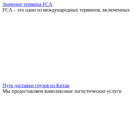
Значение термина FCA
FCA – это один из международных терминов, включенных
Путь доставки грузов из Китая
Мы предоставляем комплексные логистические услуги