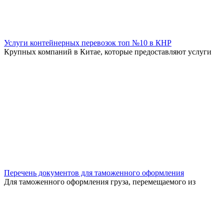
Услуги контейнерных перевозок топ №10 в КНР
Крупных компаний в Китае, которые предоставляют услуги
Перечень документов для таможенного оформления
Для таможенного оформления груза, перемещаемого из