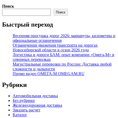
Поиск
Поиск
Быстрый переход
Весенняя просушка дорог 2026: маршруты, километры и
официальные ограничения
Ограничения движения транспорта на дорогах
Новосибирской области в сезон 2026 года
Логистика и дороги БАМ: опыт компании «Омега-М» в
северных перевозках
Магистральные перевозки по России: Доставка любой
сложности и дальности
Промо видео ОМЕГА-М OMEGAM.RU
Рубрики
Автомобильная доставка
Без рубрики
Железнодорожная доставка
Заказать расчет
Каталог