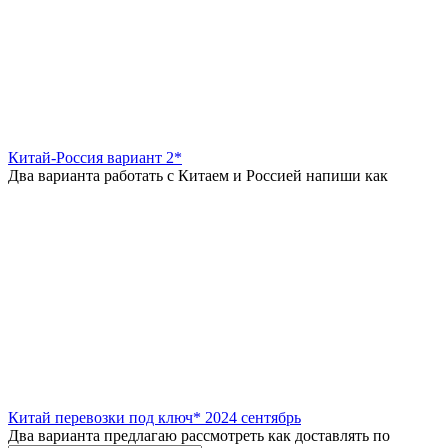
Китай-Россия вариант 2*
Два варианта работать с Китаем и Россией напиши как
Китай перевозки под ключ* 2024 сентябрь
Два варианта предлагаю рассмотреть как доставлять по