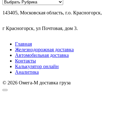
Рубрики
143405, Московская область, г.о. Красногорск,
г Красногорск, ул Почтовая, дом 3.
Главная
Железнодорожная доставка
Автомобильная доставка
Контакты
Калькулятор онлайн
Аналитика
© 2026 Омега-М доставка груза