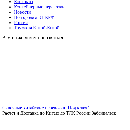
Контакты
Контейнерные перевозки
Новости
По городам КНР,РФ
Россия
Таможня Китай-Китай
Вам также может понравиться
Сквозные китайские перевозки ‘Под ключ’
Расчет и Доставка по Китаю до ТЛК России Забайкальск