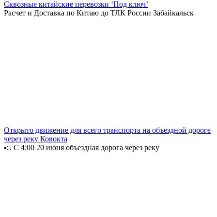
Сквозные китайские перевозки ‘Под ключ’
Расчет и Доставка по Китаю до ТЛК России Забайкальск
Открыто движение для всего транспорта на объездной дороге
через реку Ковокта
📣 С 4:00 20 июня объездная дорога через реку