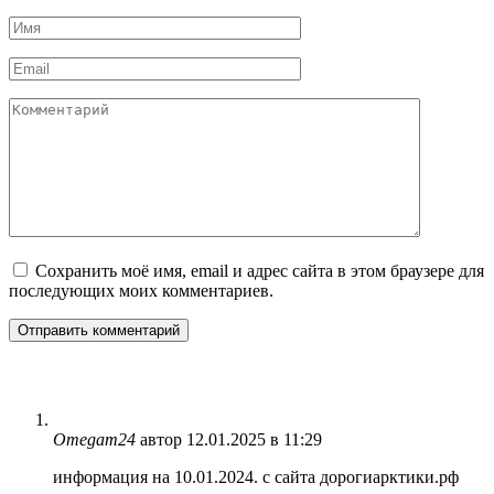
Имя
*
Email
*
Комментарий
Сохранить моё имя, email и адрес сайта в этом браузере для
последующих моих комментариев.
Omegam24
автор
12.01.2025 в 11:29
информация на 10.01.2024. с сайта дорогиарктики.рф