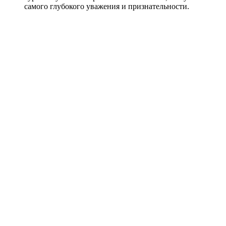
самого глубокого уважения и признательности.