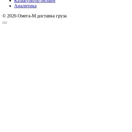
Калькулятор онлайн
Аналитика
© 2026 Омега-М доставка груза