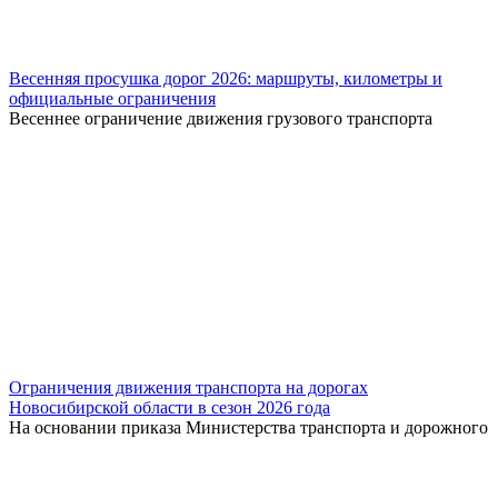
Весенняя просушка дорог 2026: маршруты, километры и
официальные ограничения
Весеннее ограничение движения грузового транспорта
Ограничения движения транспорта на дорогах
Новосибирской области в сезон 2026 года
На основании приказа Министерства транспорта и дорожного