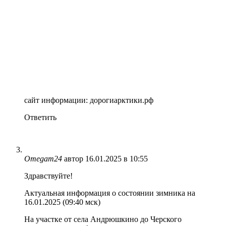
сайт информации: дорогиарктики.рф
Ответить
Omegam24
автор
16.01.2025 в 10:55
Здравствуйте!
Актуальная информация о состоянии зимника на
16.01.2025 (09:40 мск)
На участке от села Андрюшкино до Черского