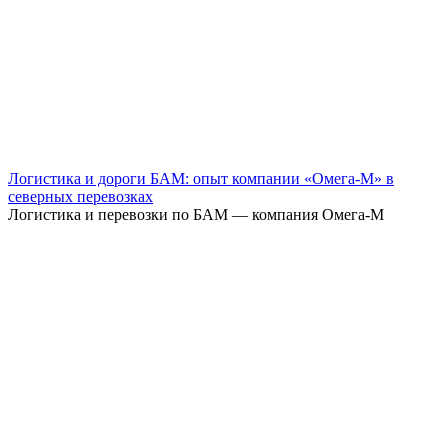
Логистика и дороги БАМ: опыт компании «Омега-М» в
северных перевозках
Логистика и перевозки по БАМ — компания Омега-М