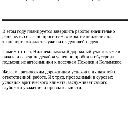
В этом году планируется завершить работы значительно
раньше, и, согласно прогнозам, открытие движения для
транспорта ожидается уже на следующей неделе.
Помимо этого, Нижнеколымский дорожный участок уже в
начале и середине декабря успешно пробил и обустроил
подъездные автозимники к поселкам Походск и Колымское.
Желаем арктическим дорожникам успехов в их важной и
ответственной работе. Их труд, проводимый в суровых
условиях арктического климата, заслуживает самого
глубокого уважения и признательности.