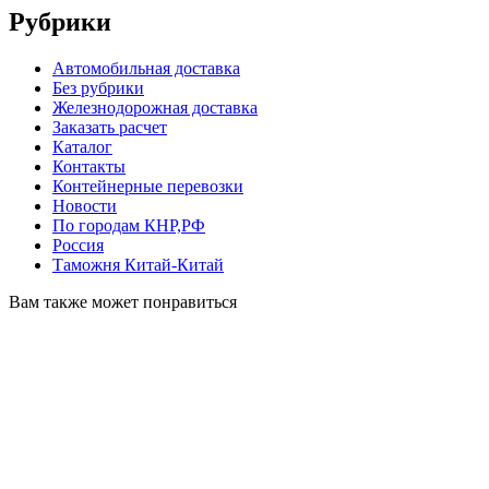
Рубрики
Автомобильная доставка
Без рубрики
Железнодорожная доставка
Заказать расчет
Каталог
Контакты
Контейнерные перевозки
Новости
По городам КНР,РФ
Россия
Таможня Китай-Китай
Вам также может понравиться