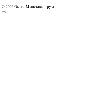
© 2026 Омега-М доставка груза