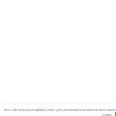
Этот сайт использует файлы cookie для улучшения пользовательского опыта
cookie.