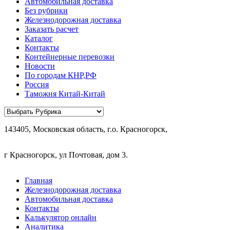
Автомобильная доставка
Без рубрики
Железнодорожная доставка
Заказать расчет
Каталог
Контакты
Контейнерные перевозки
Новости
По городам КНР,РФ
Россия
Таможня Китай-Китай
Рубрики
143405, Московская область, г.о. Красногорск,
г Красногорск, ул Почтовая, дом 3.
Главная
Железнодорожная доставка
Автомобильная доставка
Контакты
Калькулятор онлайн
Аналитика