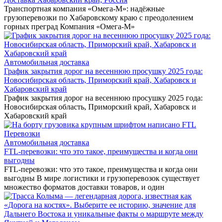
Транспортная компания «Омега-М»: надёжные
грузоперевозки по Хабаровскому краю с преодолением
горных преград Компания «Омега-М»
Автомобильная доставка
График закрытия дорог на весеннюю просушку 2025 года:
Новосибирская область, Приморский край, Хабаровск и
Хабаровский край
График закрытия дорог на весеннюю просушку 2025 года:
Новосибирская область, Приморский край, Хабаровск и
Хабаровский край
Автомобильная доставка
FTL-перевозки: что это такое, преимущества и когда они
выгодны
FTL-перевозки: что это такое, преимущества и когда они
выгодны В мире логистики и грузоперевозок существует
множество форматов доставки товаров, и один